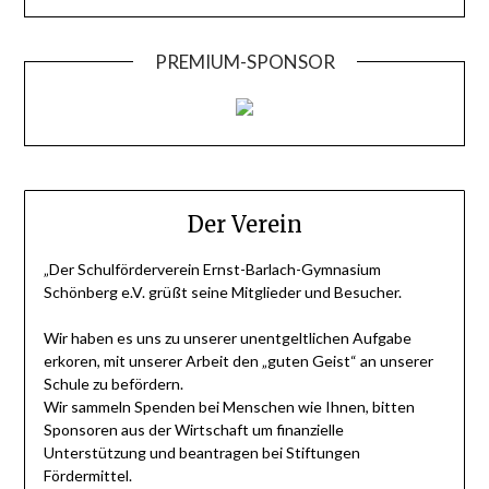
PREMIUM-SPONSOR
Der Verein
„Der Schulförderverein Ernst-Barlach-Gymnasium
Schönberg e.V. grüßt seine Mitglieder und Besucher.
Wir haben es uns zu unserer unentgeltlichen Aufgabe
erkoren, mit unserer Arbeit den „guten Geist“ an unserer
Schule zu befördern.
Wir sammeln Spenden bei Menschen wie Ihnen, bitten
Sponsoren aus der Wirtschaft um finanzielle
Unterstützung und beantragen bei Stiftungen
Fördermittel.