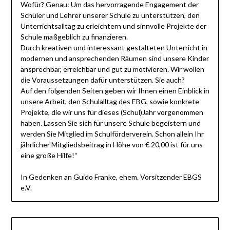
Wofür? Genau: Um das hervorragende Engagement der
Schüler und Lehrer unserer Schule zu unterstützen, den
Unterrichtsalltag zu erleichtern und sinnvolle Projekte der
Schule maßgeblich zu finanzieren.
Durch kreativen und interessant gestalteten Unterricht in
modernen und ansprechenden Räumen sind unsere Kinder
ansprechbar, erreichbar und gut zu motivieren. Wir wollen
die Voraussetzungen dafür unterstützen. Sie auch?
Auf den folgenden Seiten geben wir Ihnen einen Einblick in
unsere Arbeit, den Schulalltag des EBG, sowie konkrete
Projekte, die wir uns für dieses (Schul)Jahr vorgenommen
haben. Lassen Sie sich für unsere Schule begeistern und
werden Sie Mitglied im Schulförderverein. Schon allein Ihr
jährlicher Mitgliedsbeitrag in Höhe von € 20,00 ist für uns
eine große Hilfe!“
In Gedenken an Guido Franke, ehem. Vorsitzender EBGS
e.V.