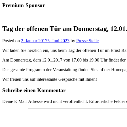
Premium-Sponsor
Tag der offenen Tür am Donnerstag, 12.01
Posted on
2. Januar 2017
5. Juni 2023
by
Presse Stelle
Wir laden Sie herzlich ein, uns beim Tag der offenen Tür im Ernst-
Am Donnerstag, dem 12.01.2017 von 17.00 bis 19.00 Uhr findet der Ta
Das gesamte Programm der Veranstaltung finden Sie auf der Homepa
Wir freuen uns auf interessante Gespräche mit Ihnen!
Schreibe einen Kommentar
Deine E-Mail-Adresse wird nicht veröffentlicht.
Erforderliche Felder 