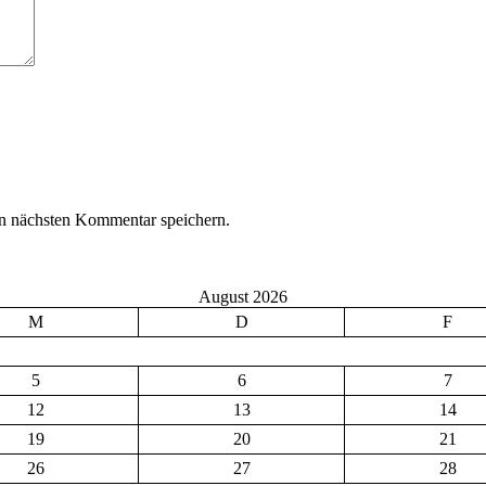
n nächsten Kommentar speichern.
August 2026
M
D
F
5
6
7
12
13
14
19
20
21
26
27
28