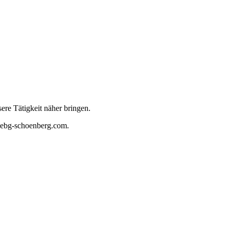
ere Tätigkeit näher bringen.
.ebg-schoenberg.com.